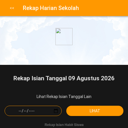
Rekap Harian Sekolah
Rekap Isian Tanggal 09 Agustus 2026
Lihat Rekap Isian Tanggal Lain